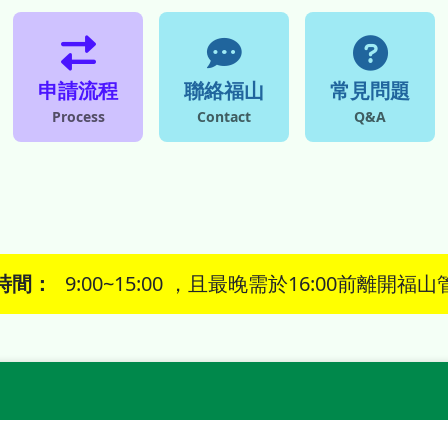
申請流程
聯絡福山
常見問題
Process
Contact
Q&A
時間：
9:00~15:00
，
且最晚需於16:00前離開福山