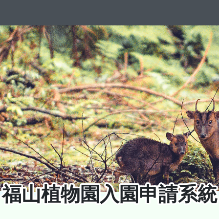
福山植物園
入園申請系統