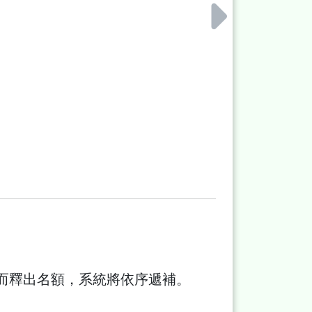
而釋出名額，系統將依序遞補。