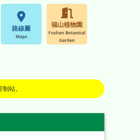
福山植物園
路線圖
Fushan Botanical
Maps
Garden
管制站。