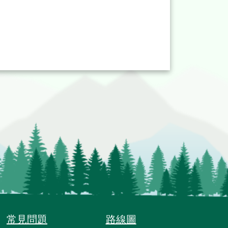
常見問題
路線圖